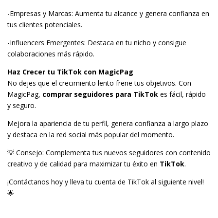
-Empresas y Marcas: Aumenta tu alcance y genera confianza en
tus clientes potenciales.
-Influencers Emergentes: Destaca en tu nicho y consigue
colaboraciones más rápido.
Haz Crecer tu TikTok con MagicPag
No dejes que el crecimiento lento frene tus objetivos. Con
MagicPag,
comprar seguidores para TikTok
es fácil, rápido
y seguro.
Mejora la apariencia de tu perfil, genera confianza a largo plazo
y destaca en la red social más popular del momento.
💡 Consejo: Complementa tus nuevos seguidores con contenido
creativo y de calidad para maximizar tu éxito en
TikTok
.
¡Contáctanos hoy y lleva tu cuenta de TikTok al siguiente nivel!
🌟