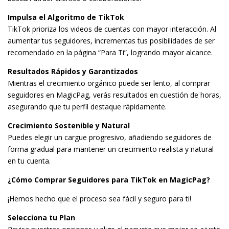
Impulsa el Algoritmo de TikTok
TikTok prioriza los videos de cuentas con mayor interacción. Al
aumentar tus seguidores, incrementas tus posibilidades de ser
recomendado en la página “Para Ti”, logrando mayor alcance.
Resultados Rápidos y Garantizados
Mientras el crecimiento orgánico puede ser lento, al comprar
seguidores en MagicPag, verás resultados en cuestión de horas,
asegurando que tu perfil destaque rápidamente.
Crecimiento Sostenible y Natural
Puedes elegir un cargue progresivo, añadiendo seguidores de
forma gradual para mantener un crecimiento realista y natural
en tu cuenta.
¿Cómo Comprar Seguidores para TikTok en MagicPag?
¡Hemos hecho que el proceso sea fácil y seguro para ti!
Selecciona tu Plan