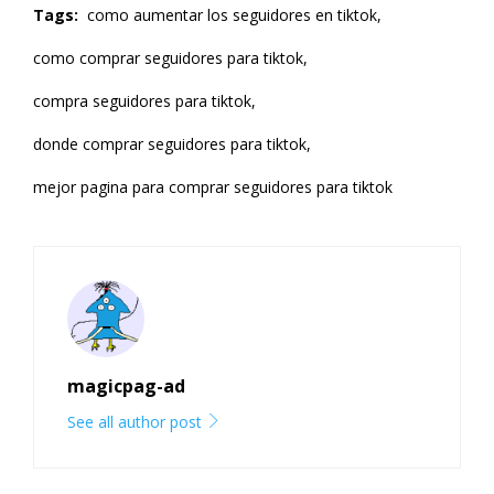
Tags:
como aumentar los seguidores en tiktok,
como comprar seguidores para tiktok,
compra seguidores para tiktok,
donde comprar seguidores para tiktok,
mejor pagina para comprar seguidores para tiktok
magicpag-ad
See all author post