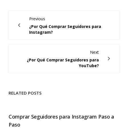
Previous
¿Por Qué Comprar Seguidores para
Instagram?
Next
¿Por Qué Comprar Seguidores para
YouTube?
RELATED POSTS
Comprar Seguidores para Instagram Paso a
Paso