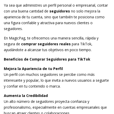
Ya sea que administres un perfil personal o empresarial, contar
con una buena cantidad de
seguidores
no solo mejora la
apariencia de tu cuenta, sino que también te posiciona como
una figura confiable y atractiva para nuevos clientes o
seguidores.
En MagicPag, te ofrecemos una manera sencilla, rápida y
segura de
comprar seguidores reales
para TikTok,
ayudándote a alcanzar tus objetivos en poco tiempo.
Beneficios de Comprar Seguidores para TikTok
Mejora la Apariencia de tu Perfil
Un perfil con muchos seguidores se percibe como más
interesante y popular, lo que invita a nuevos usuarios a seguirte
y confiar en tu contenido o marca.
Aumenta la Credibilidad
Un alto número de seguidores proyecta confianza y
profesionalismo, especialmente en cuentas empresariales que
buscan atraer clientes o colaboraciones.