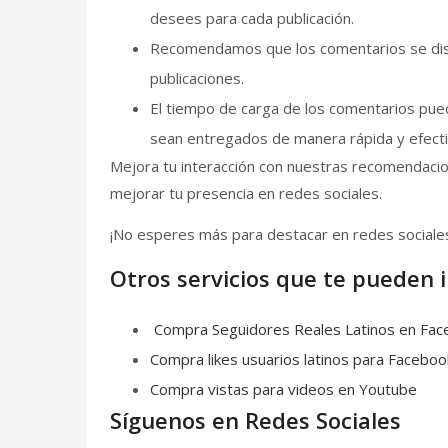
desees para cada publicación.
Recomendamos que los comentarios se distr
publicaciones.
El tiempo de carga de los comentarios pu
sean entregados de manera rápida y efecti
Mejora tu interacción con nuestras recomendacio
mejorar tu presencia en redes sociales.
¡No esperes más para destacar en redes sociale
Otros servicios que te pueden i
Compra Seguidores Reales Latinos en Fa
Compra likes usuarios latinos para Faceboo
Compra vistas para videos en Youtube
Síguenos en Redes Sociales