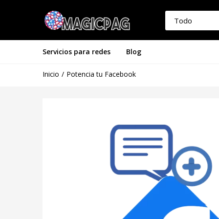
de clientes
Servicios para redes
Blog
Inicio
Potencia tu Facebook