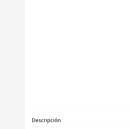
Descripción