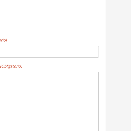
rio)
(Obligatorio)