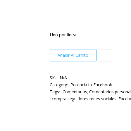
Uno por linea
Añadir Al Carrito
SKU:
N/A
Category:
Potencia tu Facebook
Tags:
Comentarios
Comentarios personal
compra seguidores redes sociales
Faceb