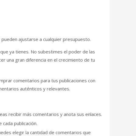
 pueden ajustarse a cualquier presupuesto.
s que ya tienes. No subestimes el poder de las
er una gran diferencia en el crecimiento de tu
mprar comentarios para tus publicaciones con
entarios auténticos y relevantes.
seas recibir más comentarios y anota sus enlaces.
 cada publicación.
uedes elegir la cantidad de comentarios que