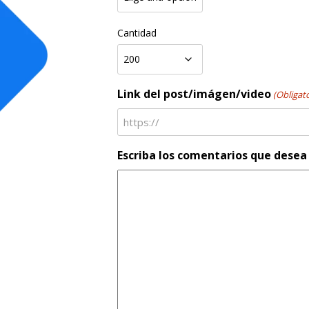
Cantidad
Link del post/imágen/video
(Obligato
Escriba los comentarios que desea