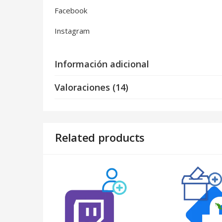
Facebook
Instagram
Información adicional
Valoraciones (14)
Related products